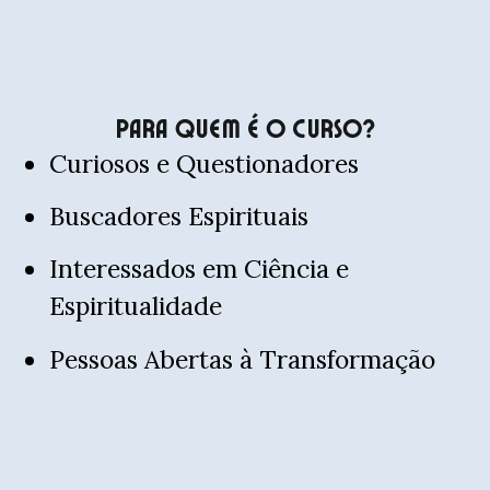
Para Quem é O Curso?
Curiosos e Questionadores
Buscadores Espirituais
Interessados em Ciência e
Espiritualidade
Pessoas Abertas à Transformação