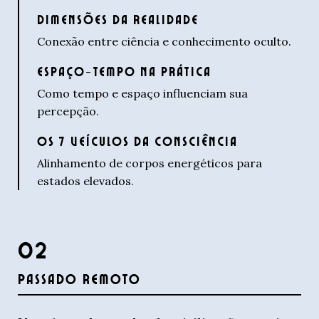
DIMENSÕES DA REALIDADE
Conexão entre ciência e conhecimento oculto.
ESPAÇO-TEMPO NA PRÁTICA
Como tempo e espaço influenciam sua
percepção.
OS 7 VEÍCULOS DA CONSCIÊNCIA
Alinhamento de corpos energéticos para
estados elevados.
02
PASSADO REMOTO