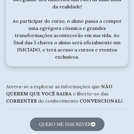
da realidade!
Ao participar do curso, o aluno passa a compor
uma egrégora cósmica e grandes
transformações acontecerão em sua vida. Ao
final das 5 chaves o aluno será oficialmente um
INICIADO, e terá acesso a cursos e eventos
exclusivos.
Atreva-se a explorar as informações que
NÃO
QUEREM QUE VOCÊ SAIBA
e liberte-se das
CORRENTES
do conhecimento
CONVENCIONAL!
.
QUERO ME INSCREVER