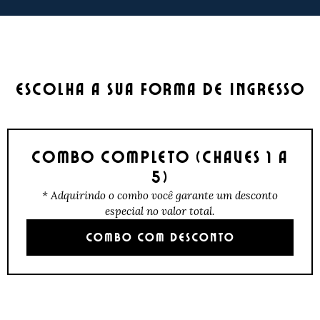
ESCOLHA A SUA FORMA DE INGRESSO
COMBO COMPLETO (CHAVES 1 A
5)
* Adquirindo o combo você garante um desconto
especial no valor total.
COMBO COM DESCONTO