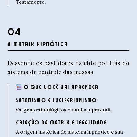
Testamento.
04
A MATRIX HIPNÓTICA
Desvende os bastidores da elite por trás do
sistema de controle das massas.
O QUE VOCÊ VAI APRENDER
SATANISMO E LUCIFERIANISMO
Origens etimológicas e modus operandi.
CRIAÇÃO DA MATRIX E LEGALIDADE
A origem histórica do sistema hipnótico e sua