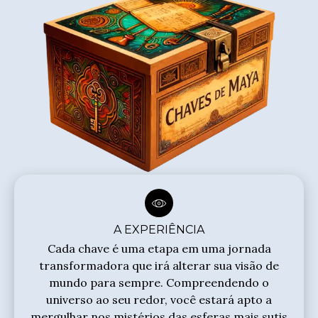
A EXPERIÊNCIA
Cada chave é uma etapa em uma jornada
transformadora que irá alterar sua visão de
mundo para sempre. Compreendendo o
universo ao seu redor, você estará apto a
mergulhar nos mistérios das esferas mais sutis