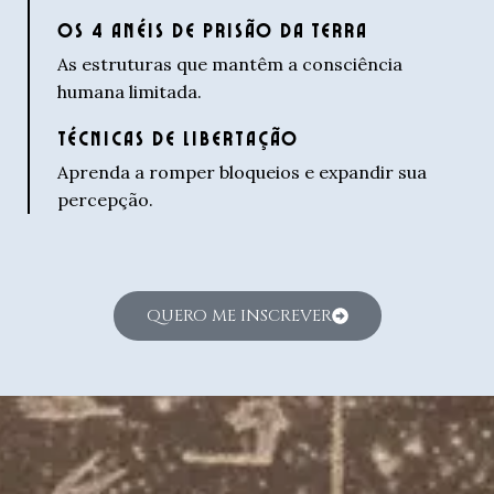
OS 4 ANÉIS DE PRISÃO DA TERRA
As estruturas que mantêm a consciência
humana limitada.
TÉCNICAS DE LIBERTAÇÃO
Aprenda a romper bloqueios e expandir sua
percepção.
QUERO ME INSCREVER