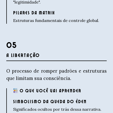
"legitimidade".
PILARES DA MATRIX
Estruturas fundamentais de controle global.
05
A LIBERTAÇÃO
O processo de romper padrões e estruturas
que limitam sua consciência.
O QUE VOCÊ VAI APRENDER
SIMBOLISMO DA QUEDA DO ÉDEN
Significados ocultos por trás dessa narrativa.