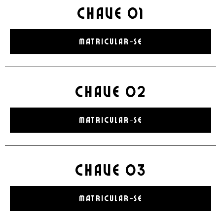
CHAVE 01
MATRICULAR-SE
CHAVE 02
MATRICULAR-SE
CHAVE 03
MATRICULAR-SE