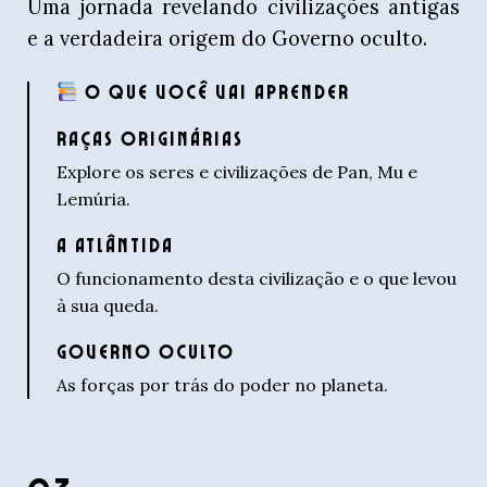
Uma jornada revelando civilizações antigas
e a verdadeira origem do Governo oculto.
O QUE VOCÊ VAI APRENDER
RAÇAS ORIGINÁRIAS
Explore os seres e civilizações de Pan, Mu e
Lemúria.
A ATLÂNTIDA
O funcionamento desta civilização e o que levou
à sua queda.
GOVERNO OCULTO
As forças por trás do poder no planeta.