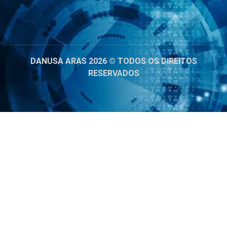
DANUSA ARAS 2026 © TODOS OS DIREITOS
RESERVADOS