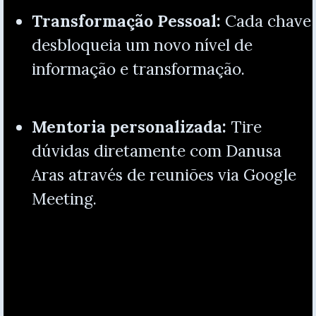
Transformação Pessoal:
Cada chave
desbloqueia um novo nível de
informação e transformação.
Mentoria personalizada:
Tire
dúvidas dire
tamente com Danusa
Aras através de reuniões via Google
Meeting.