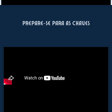
Prepare-se para as chaves