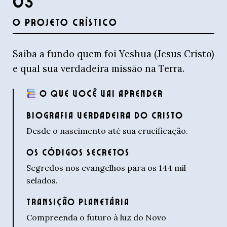
03
O PROJETO CRÍSTICO
Saiba a fundo quem foi Yeshua (Jesus Cristo)
e qual sua verdadeira missão na Terra.
O QUE VOCÊ VAI APRENDER
BIOGRAFIA VERDADEIRA DO CRISTO
Desde o nascimento até sua crucificação.
OS CÓDIGOS SECRETOS
Segredos nos evangelhos para os 144 mil
selados.
TRANSIÇÃO PLANETÁRIA
Compreenda o futuro à luz do Novo