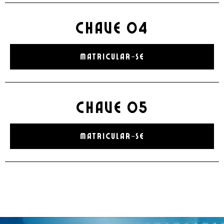
CHAVE 04
MATRICULAR-SE
CHAVE 05
MATRICULAR-SE