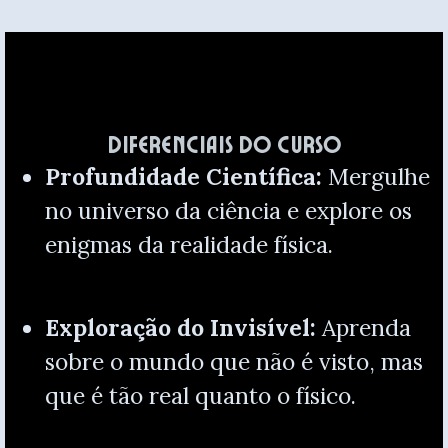
Diferenciais do Curso
Profundidade Científica:
Mergu
lhe
no universo da ciência e explore os
enigmas da realidade física.
Exploração do Invisível:
Aprenda
sobre o mundo que não é visto, mas
que é tão real quanto o físico.